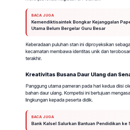
BACA JUGA
Kemendiktisaintek Bongkar Kejanggalan Pape
Utama Belum Bergelar Guru Besar
Keberadaan puluhan stan ini diproyeksikan sebaga
kecamatan membawa identitas unik dan terobosan
terakhir.
Kreativitas Busana Daur Ulang dan Se
Panggung utama pameran pada hari kedua diisi ol
bahan daur ulang. Kompetisi ini bertujuan mengas
lingkungan kepada peserta didik.
BACA JUGA
Bank Kalsel Salurkan Bantuan Pendidikan ke