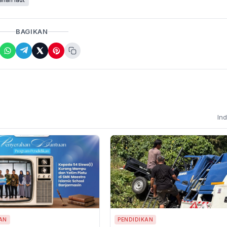
BAGIKAN
In
AN
PENDIDIKAN