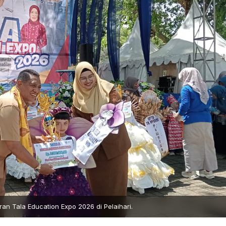
n Tala Education Expo 2026 di Pelaihari.