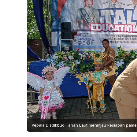
Kepala Disdikbud Tanah Laut meninjau kesiapan pamera