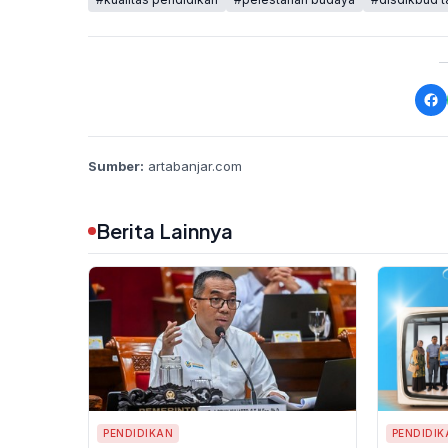
Sumber:
artabanjar.com
Berita Lainnya
PENDIDIKAN
PENDIDIK