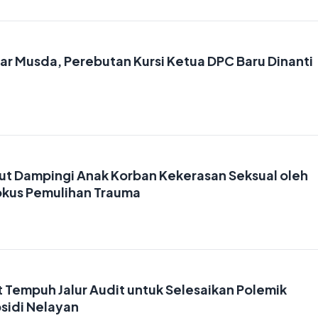
ar Musda, Perebutan Kursi Ketua DPC Baru Dinanti
ut Dampingi Anak Korban Kekerasan Seksual oleh
Fokus Pemulihan Trauma
 Tempuh Jalur Audit untuk Selesaikan Polemik
bsidi Nelayan