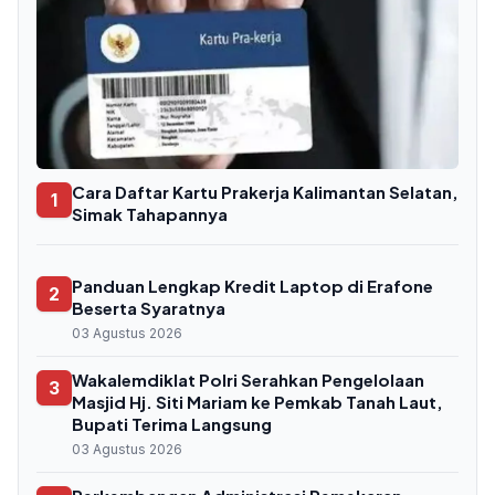
Cara Daftar Kartu Prakerja Kalimantan Selatan,
1
Simak Tahapannya
Panduan Lengkap Kredit Laptop di Erafone
2
Beserta Syaratnya
03 Agustus 2026
Wakalemdiklat Polri Serahkan Pengelolaan
3
Masjid Hj. Siti Mariam ke Pemkab Tanah Laut,
Bupati Terima Langsung
03 Agustus 2026