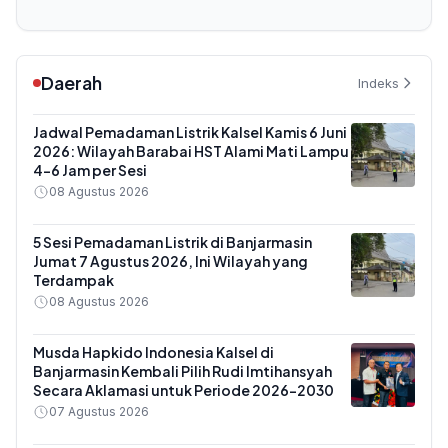
Daerah
Indeks
Jadwal Pemadaman Listrik Kalsel Kamis 6 Juni
2026: Wilayah Barabai HST Alami Mati Lampu
4-6 Jam per Sesi
08 Agustus 2026
5 Sesi Pemadaman Listrik di Banjarmasin
Jumat 7 Agustus 2026, Ini Wilayah yang
Terdampak
08 Agustus 2026
Musda Hapkido Indonesia Kalsel di
Banjarmasin Kembali Pilih Rudi Imtihansyah
Secara Aklamasi untuk Periode 2026–2030
07 Agustus 2026