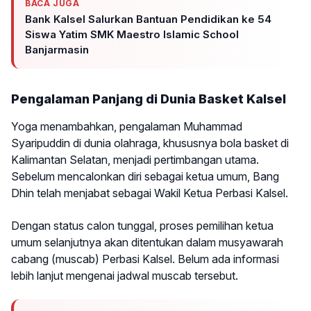
BACA JUGA
Bank Kalsel Salurkan Bantuan Pendidikan ke 54
Siswa Yatim SMK Maestro Islamic School
Banjarmasin
Pengalaman Panjang di Dunia Basket Kalsel
Yoga menambahkan, pengalaman Muhammad
Syaripuddin di dunia olahraga, khususnya bola basket di
Kalimantan Selatan, menjadi pertimbangan utama.
Sebelum mencalonkan diri sebagai ketua umum, Bang
Dhin telah menjabat sebagai Wakil Ketua Perbasi Kalsel.
Dengan status calon tunggal, proses pemilihan ketua
umum selanjutnya akan ditentukan dalam musyawarah
cabang (muscab) Perbasi Kalsel. Belum ada informasi
lebih lanjut mengenai jadwal muscab tersebut.