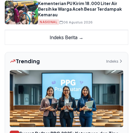
Kementerian PU Kirim 18.000 Liter Air
Bersih ke Warga Aceh Besar Terdampak
Kemarau
06 Agustus 2026
NASIONAL
Indeks Berita →
Trending
Indeks