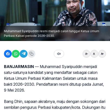
Muhammad Syaripuddin resmi menjadi calon tunggal Ketua Umum
Perbasi Kalsel periode 2026–2030.
BANJARMASIN
— Muhammad Syaripuddin menjadi
satu-satunya kandidat yang mendaftar sebagai calon
Ketua Umum Perbasi Kalimantan Selatan untuk masa
bakti 2026–2030. Pendaftaran resmi ditutup pada Jumat,
9 Mei 2026.
Bang Dhin, sapaan akrabnya, maju dengan sokongan dari
sembilan pengurus Perbasi kabupaten/kota. Dukungan itu