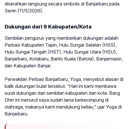
diserahkan langsung secara simbolis di Banjarbaru pada
Senin (11/5/2026).
Dukungan dari 9 Kabupaten/Kota
Sembilan pengurus yang memberikan dukungan adalah
Perbasi Kabupaten Tapin, Hulu Sungai Selatan (HSS),
Hulu Sungai Tengah (HST), Hulu Sungai Utara (HSU),
Banjarbaru, Kotabaru, Barito Kuala (Batola), Banjarmasin,
dan Kabupaten Banjar.
Perwakilan Perbasi Banjarbaru, Yoga, menyebut alasan di
balik dukungan bulat tersebut. “Hari ini kami membawa
surat dukungan dari sembilan kabupaten dan kota. Bang
Dhin ini menurut saya sudah lama berkecimpung di
olahraga, makanya kami mendukung beliau,” ujar Yoga di
Banjarbaru.