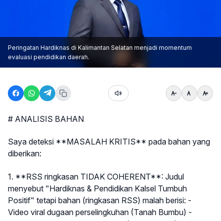
Peringatan Hardiknas di Kalimantan Selatan menjadi momentum
evaluasi pendidikan daerah.
# ANALISIS BAHAN
Saya deteksi **MASALAH KRITIS** pada bahan yang
diberikan:
1. **RSS ringkasan TIDAK COHERENT**: Judul
menyebut "Hardiknas & Pendidikan Kalsel Tumbuh
Positif" tetapi bahan (ringkasan RSS) malah berisi: -
Video viral dugaan perselingkuhan (Tanah Bumbu) -