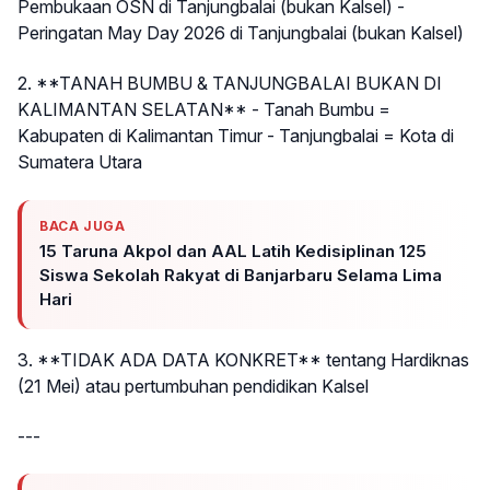
Pembukaan OSN di Tanjungbalai (bukan Kalsel) -
Peringatan May Day 2026 di Tanjungbalai (bukan Kalsel)
2. **TANAH BUMBU & TANJUNGBALAI BUKAN DI
KALIMANTAN SELATAN** - Tanah Bumbu =
Kabupaten di Kalimantan Timur - Tanjungbalai = Kota di
Sumatera Utara
BACA JUGA
15 Taruna Akpol dan AAL Latih Kedisiplinan 125
Siswa Sekolah Rakyat di Banjarbaru Selama Lima
Hari
3. **TIDAK ADA DATA KONKRET** tentang Hardiknas
(21 Mei) atau pertumbuhan pendidikan Kalsel
---