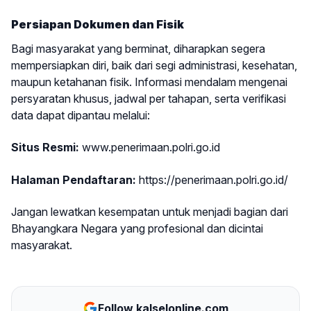
Persiapan Dokumen dan Fisik
Bagi masyarakat yang berminat, diharapkan segera
mempersiapkan diri, baik dari segi administrasi, kesehatan,
maupun ketahanan fisik. Informasi mendalam mengenai
persyaratan khusus, jadwal per tahapan, serta verifikasi
data dapat dipantau melalui:
Situs Resmi:
www.penerimaan.polri.go.id
Halaman Pendaftaran:
https://penerimaan.polri.go.id/
Jangan lewatkan kesempatan untuk menjadi bagian dari
Bhayangkara Negara yang profesional dan dicintai
masyarakat.
Follow kalselonline.com