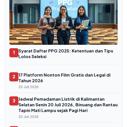
Syarat Daftar PPG 2025: Ketentuan dan Tips
1
Lolos Seleksi
17 Platform Nonton Film Gratis dan Legal di
2
Tahun 2026
20 Juli 2026
Jadwal Pemadaman Listrik di Kalimantan
3
Selatan Senin 20 Juli 2026, Binuang dan Rantau
Tapin Mati Lampu sejak Pagi Hari
20 Juli 2026