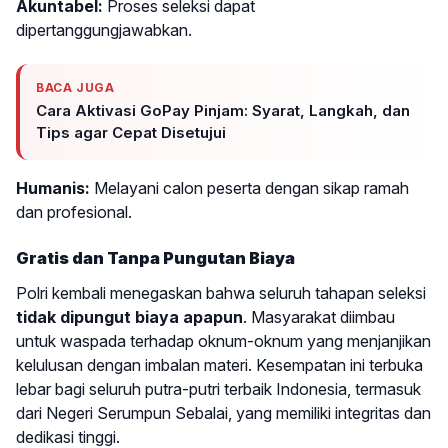
Akuntabel:
Proses seleksi dapat
dipertanggungjawabkan.
BACA JUGA
Cara Aktivasi GoPay Pinjam: Syarat, Langkah, dan
Tips agar Cepat Disetujui
Humanis:
Melayani calon peserta dengan sikap ramah
dan profesional.
Gratis dan Tanpa Pungutan Biaya
Polri kembali menegaskan bahwa seluruh tahapan seleksi
tidak dipungut biaya apapun
. Masyarakat diimbau
untuk waspada terhadap oknum-oknum yang menjanjikan
kelulusan dengan imbalan materi. Kesempatan ini terbuka
lebar bagi seluruh putra-putri terbaik Indonesia, termasuk
dari Negeri Serumpun Sebalai, yang memiliki integritas dan
dedikasi tinggi.