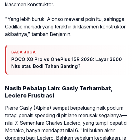
klasemen konstruktor.
"Yang lebih buruk, Alonso mewarisi poin itu, sehingga
Cadillac menjadi yang terakhir di klasemen konstruktor
akibatnya," tambah Benjamin.
BACA JUGA
POCO X8 Pro vs OnePlus 15R 2026: Layar 3600
Nits atau Bodi Tahan Banting?
Nasib Pebalap Lain: Gasly Terhambat,
Leclerc Frustrasi
Pierre Gasly (Alpine) sempat berpeluang naik podium
tetapi penalti speeding di pit lane merusak segalanya—
nilai 7. Sementara Charles Leclerc, yang tampil cepat di
Monako, hanya mendapat nilai 6. "Ini bukan akhir
dongeng bagi Leclerc. Bahkan sebelum kecelakaan, ia