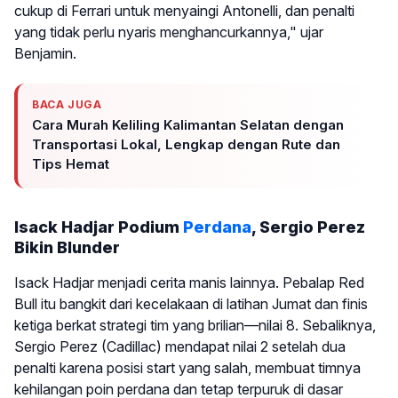
cukup di Ferrari untuk menyaingi Antonelli, dan penalti
yang tidak perlu nyaris menghancurkannya," ujar
Benjamin.
BACA JUGA
Cara Murah Keliling Kalimantan Selatan dengan
Transportasi Lokal, Lengkap dengan Rute dan
Tips Hemat
Isack Hadjar Podium
Perdana
, Sergio Perez
Bikin Blunder
Isack Hadjar menjadi cerita manis lainnya. Pebalap Red
Bull itu bangkit dari kecelakaan di latihan Jumat dan finis
ketiga berkat strategi tim yang brilian—nilai 8. Sebaliknya,
Sergio Perez (Cadillac) mendapat nilai 2 setelah dua
penalti karena posisi start yang salah, membuat timnya
kehilangan poin perdana dan tetap terpuruk di dasar