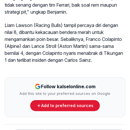
tidak senang dengan tim Ferrari, baik soal rem maupun
strategi pit," ungkap Benjamin.
Liam Lawson (Racing Bulls) tampil percaya diri dengan
nilai 8, dibantu kekacauan bendera merah untuk
mengamankan poin besar. Sebaliknya, Franco Colapinto
(Alpine) dan Lance Stroll (Aston Martin) sama-sama
bernilai 4, dengan Colapinto nyaris menabrak di Tikungan
1 dan terlibat insiden dengan Carlos Sainz.
Follow kalselonline.com
Add this site to your preferred sources on Google
Add to preferred sources