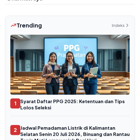
Trending
Indeks
Syarat Daftar PPG 2025: Ketentuan dan Tips
1
Lolos Seleksi
Jadwal Pemadaman Listrik di Kalimantan
2
Selatan Senin 20 Juli 2026, Binuang dan Rantau