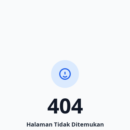
404
Halaman Tidak Ditemukan